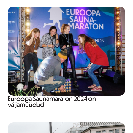
Euroopa Saunamaraton 2024 on
väljamüüdud