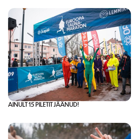
AINULT 15 PILETIT JÄÄNUD!