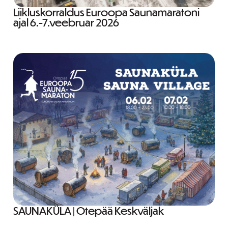
Liikluskorraldus Euroopa Saunamaratoni
ajal 6.-7.veebruar 2026
SAUNAKÜLA | Otepää Keskväljak