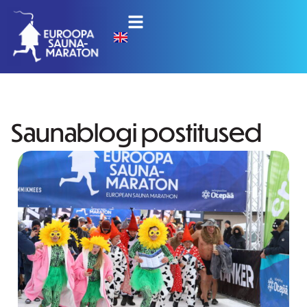
Saunablogi postitused