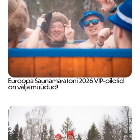
Euroopa Saunamaratoni 2026 VIP-piletid
on välja müüdud!