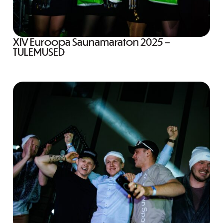
XIV Euroopa Saunamaraton 2025 –
TULEMUSED